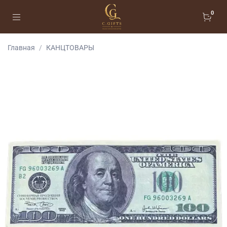
0
Главная
КАНЦТОВАРЫ