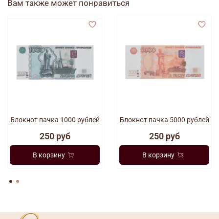
Вам также может понравиться
Блокнот пачка 1000 рублей
Блокнот пачка 5000 рублей
250 руб
250 руб
В корзину
В корзину