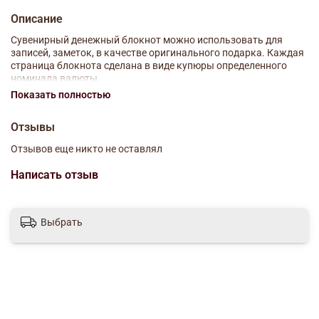
Описание
Сувенирный денежный блокнот можно использовать для
записей, заметок, в качестве оригинального подарка. Каждая
страница блокнота сделана в виде купюры определенного
номинала валюты.
Показать полностью
Размер: 5,8*9,5 см
Отзывы
Отзывов еще никто не оставлял
Написать отзыв
Выбрать