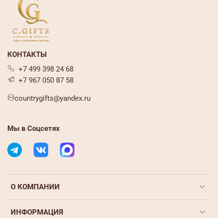
КОНТАКТЫ
+7 499 398 24 68
+7 967 050 87 58
countrygifts@yandex.ru
Мы в Соцсетях
О КОМПАНИИ
ИНФОРМАЦИЯ