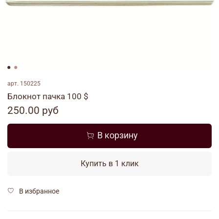
арт.
150225
Блокнот пачка 100 $
250.00 руб
В корзину
Купить в 1 клик
В избранное