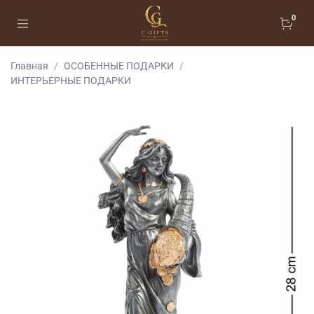
0
Главная
ОСОБЕННЫЕ ПОДАРКИ
ИНТЕРЬЕРНЫЕ ПОДАРКИ