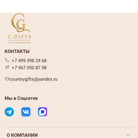
КОНТАКТЫ
+7 499 398 24 68
+7 967 050 87 58
countrygifts@yandex.ru
Мы в Соцсетях
О КОМПАНИИ