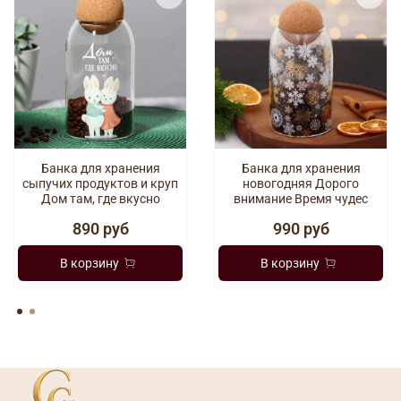
помощью влажной ткани.
Банка для хранения
Банка для хранения
сыпучих продуктов и круп
новогодняя Дорого
Дом там, где вкусно
внимание Время чудес
890 руб
990 руб
В корзину
В корзину