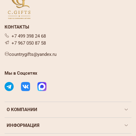
КОНТАКТЫ
+7 499 398 24 68
+7 967 050 87 58
countrygifts@yandex.ru
Мы в Соцсетях
О КОМПАНИИ
ИНФОРМАЦИЯ