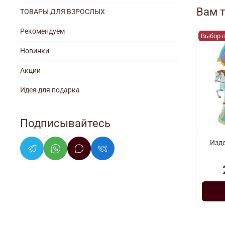
Вам 
ТОВАРЫ ДЛЯ ВЗРОСЛЫХ
Рекомендуем
Выбор 
Новинки
Акции
Идея для подарка
Подписывайтесь
Изд