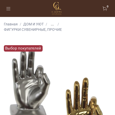
0
Главная
ДОМ И УЮТ
...
ФИГУРКИ СУВЕНИРНЫЕ, ПРОЧИЕ
Выбор покупателей