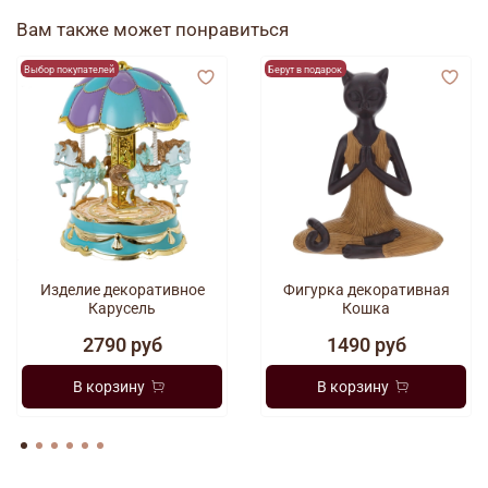
Вам также может понравиться
Выбор покупателей
Берут в подарок
Изделие декоративное
Фигурка декоративная
Карусель
Кошка
2790 руб
1490 руб
В корзину
В корзину