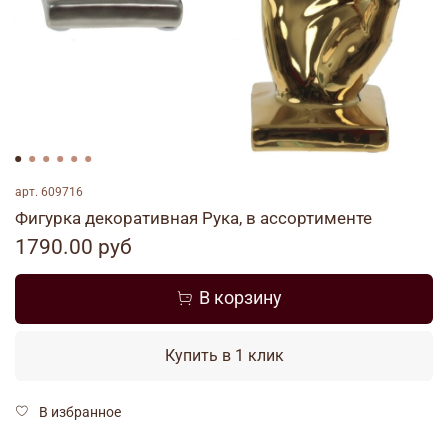
арт.
609716
Фигурка декоративная Рука, в ассортименте
1790.00 руб
В корзину
Купить в 1 клик
В избранное