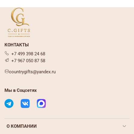
КОНТАКТЫ
+7 499 398 24 68
+7 967 050 87 58
countrygifts@yandex.ru
Мы в Соцсетях
О КОМПАНИИ