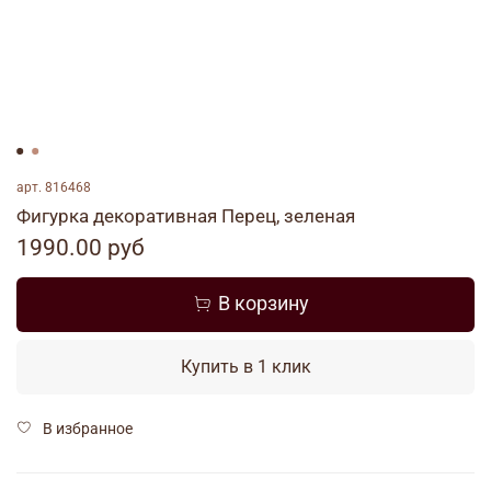
арт.
816468
Фигурка декоративная Перец, зеленая
1990.00 руб
В корзину
Купить в 1 клик
В избранное