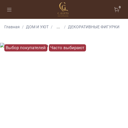
0
Главная
ДОМ И УЮТ
...
ДЕКОРАТИВНЫЕ ФИГУРКИ
Выбор покупателей
Часто выбирают