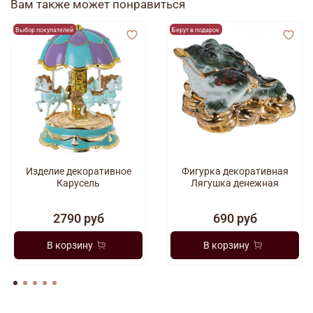
Вам также может понравиться
Выбор покупателей
Берут в подарок
Изделие декоративное
Фигурка декоративная
Карусель
Лягушка денежная
2790 руб
690 руб
В корзину
В корзину