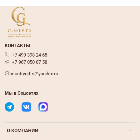
КОНТАКТЫ
+7 499 398 24 68
+7 967 050 87 58
countrygifts@yandex.ru
Мы в Соцсетях
О КОМПАНИИ