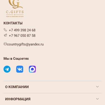
КОНТАКТЫ
+7 499 398 24 68
+7 967 050 87 58
countrygifts@yandex.ru
Мы в Соцсетях
О КОМПАНИИ
ИНФОРМАЦИЯ