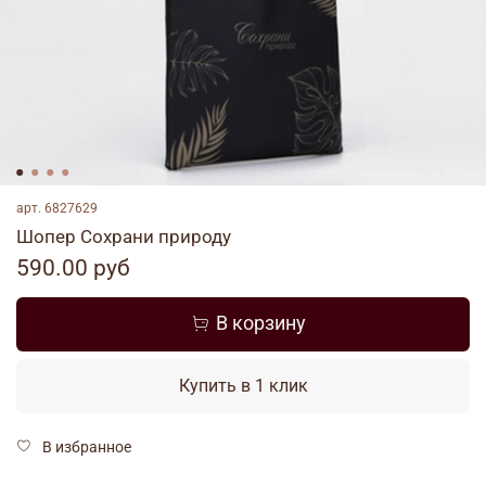
арт.
6827629
Шопер Сохрани природу
590.00 руб
В корзину
Купить в 1 клик
В избранное