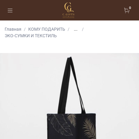
0
Главная
КОМУ ПОДАРИТЬ
...
ЭКО-СУМКИ И ТЕКСТИЛЬ