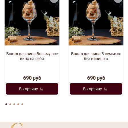
Бокал для вина Возьму все
Бокал для вина В семье не
вино на себя
без винишка
690 руб
690 руб
В корзину
В корзину