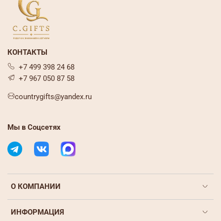
КОНТАКТЫ
+7 499 398 24 68
+7 967 050 87 58
countrygifts@yandex.ru
Мы в Соцсетях
О КОМПАНИИ
ИНФОРМАЦИЯ