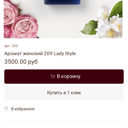
арт.
209
Аромат женский 209 Lady Style
3500.00 руб
В корзину
Купить в 1 клик
В избранное