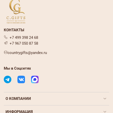
КОНТАКТЫ
+7 499 398 24 68
+7 967 050 87 58
countrygifts@yandex.ru
Мы в Соцсетях
О КОМПАНИИ
ИНФОРМАЦИЯ