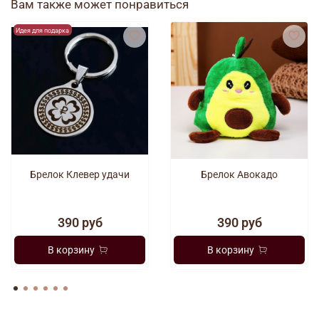
Вам также может понравиться
Идея для подарка
Брелок Клевер удачи
Брелок Авокадо
390 руб
390 руб
В корзину
В корзину