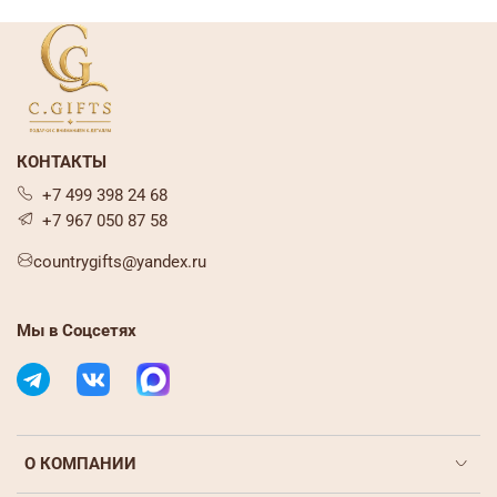
КОНТАКТЫ
+7 499 398 24 68
+7 967 050 87 58
countrygifts@yandex.ru
Мы в Соцсетях
О КОМПАНИИ