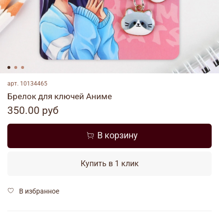
арт.
10134465
Брелок для ключей Аниме
350.00 руб
В корзину
Купить в 1 клик
В избранное