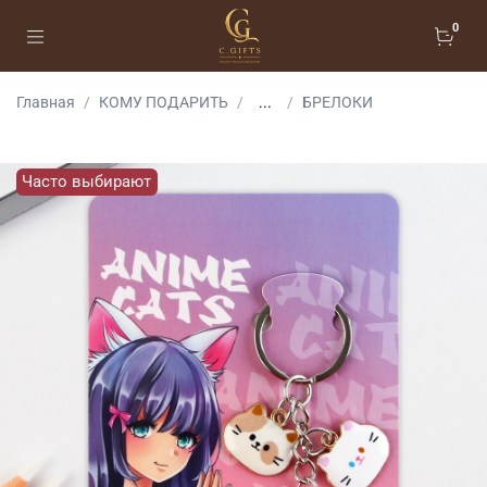
0
Главная
КОМУ ПОДАРИТЬ
...
БРЕЛОКИ
Часто выбирают