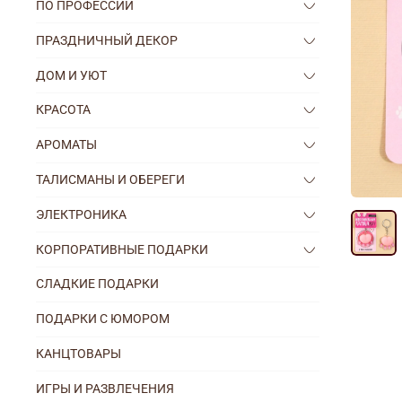
ПО ПРОФЕССИИ
ПРАЗДНИЧНЫЙ ДЕКОР
ДОМ И УЮТ
КРАСОТА
АРОМАТЫ
ТАЛИСМАНЫ И ОБЕРЕГИ
ЭЛЕКТРОНИКА
КОРПОРАТИВНЫЕ ПОДАРКИ
СЛАДКИЕ ПОДАРКИ
ПОДАРКИ С ЮМОРОМ
КАНЦТОВАРЫ
ИГРЫ И РАЗВЛЕЧЕНИЯ