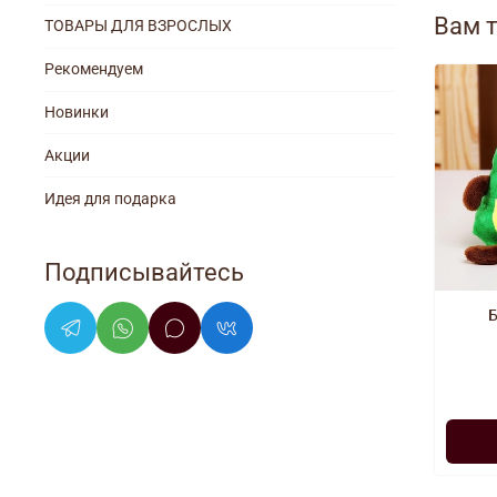
Вам 
ТОВАРЫ ДЛЯ ВЗРОСЛЫХ
Рекомендуем
Новинки
Акции
Идея для подарка
Подписывайтесь
Б