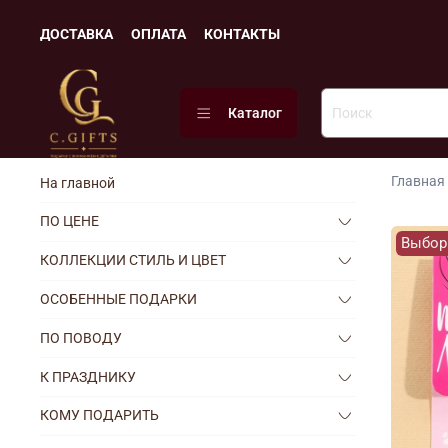
ДОСТАВКА
ОПЛАТА
КОНТАКТЫ
Каталог
Главная
На главной
ПО ЦЕНЕ
Выбор
КОЛЛЕКЦИИ СТИЛЬ И ЦВЕТ
ОСОБЕННЫЕ ПОДАРКИ
ПО ПОВОДУ
К ПРАЗДНИКУ
КОМУ ПОДАРИТЬ