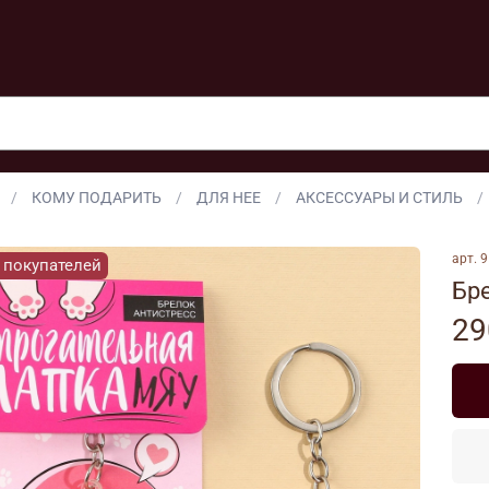
КОМУ ПОДАРИТЬ
ДЛЯ НЕЕ
АКСЕССУАРЫ И СТИЛЬ
арт.
9
 покупателей
Бр
29