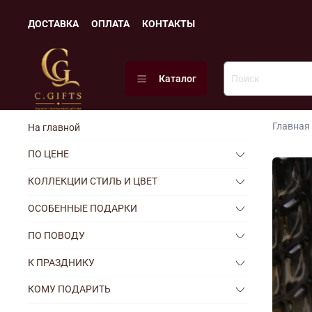
ДОСТАВКА
ОПЛАТА
КОНТАКТЫ
Каталог
Главная
На главной
ПО ЦЕНЕ
КОЛЛЕКЦИИ СТИЛЬ И ЦВЕТ
ОСОБЕННЫЕ ПОДАРКИ
ПО ПОВОДУ
К ПРАЗДНИКУ
КОМУ ПОДАРИТЬ