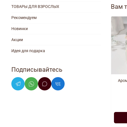
Вам 
ТОВАРЫ ДЛЯ ВЗРОСЛЫХ
Рекомендуем
Новинки
Акции
Идея для подарка
Подписывайтесь
Аром