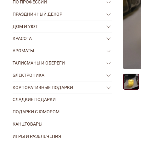
ПО ПРОФЕССИИ
ПРАЗДНИЧНЫЙ ДЕКОР
ДОМ И УЮТ
КРАСОТА
АРОМАТЫ
ТАЛИСМАНЫ И ОБЕРЕГИ
ЭЛЕКТРОНИКА
КОРПОРАТИВНЫЕ ПОДАРКИ
СЛАДКИЕ ПОДАРКИ
ПОДАРКИ С ЮМОРОМ
КАНЦТОВАРЫ
ИГРЫ И РАЗВЛЕЧЕНИЯ