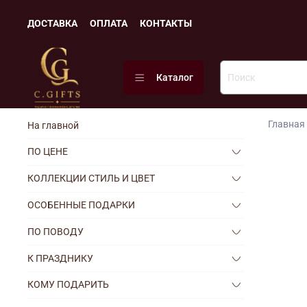
ДОСТАВКА
ОПЛАТА
КОНТАКТЫ
Каталог
Главная
На главной
ПО ЦЕНЕ
КОЛЛЕКЦИИ СТИЛЬ И ЦВЕТ
ОСОБЕННЫЕ ПОДАРКИ
ПО ПОВОДУ
К ПРАЗДНИКУ
КОМУ ПОДАРИТЬ