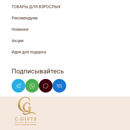
ТОВАРЫ ДЛЯ ВЗРОСЛЫХ
Рекомендуем
Новинки
Акции
Идея для подарка
Подписывайтесь