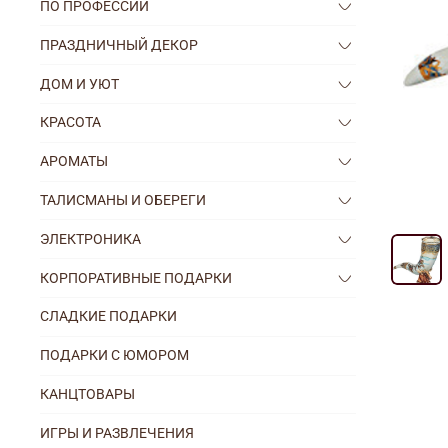
ПО ПРОФЕССИИ
ПРАЗДНИЧНЫЙ ДЕКОР
ДОМ И УЮТ
КРАСОТА
АРОМАТЫ
ТАЛИСМАНЫ И ОБЕРЕГИ
ЭЛЕКТРОНИКА
КОРПОРАТИВНЫЕ ПОДАРКИ
СЛАДКИЕ ПОДАРКИ
ПОДАРКИ С ЮМОРОМ
КАНЦТОВАРЫ
ИГРЫ И РАЗВЛЕЧЕНИЯ