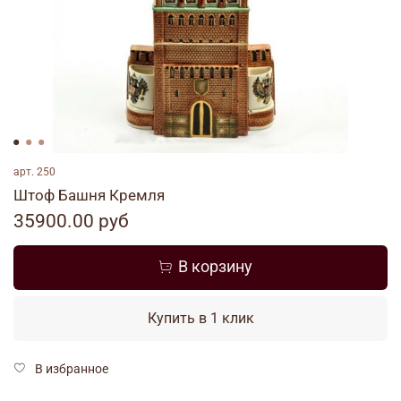
арт.
250
Штоф Башня Кремля
35900.00 руб
В корзину
Купить в 1 клик
В избранное