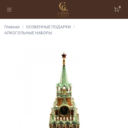
0
Главная
ОСОБЕННЫЕ ПОДАРКИ
АЛКОГОЛЬНЫЕ НАБОРЫ