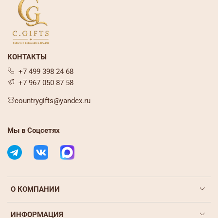
Объем: 2500 мл
Производство: Россия
КОНТАКТЫ
+7 499 398 24 68
+7 967 050 87 58
countrygifts@yandex.ru
Мы в Соцсетях
О КОМПАНИИ
ИНФОРМАЦИЯ