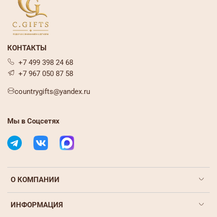
КОНТАКТЫ
+7 499 398 24 68
+7 967 050 87 58
countrygifts@yandex.ru
Мы в Соцсетях
О КОМПАНИИ
ИНФОРМАЦИЯ