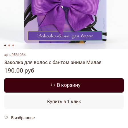
арт.
9581084
Заколка для волос с бантом аниме Милая
190.00 руб
В корзину
Купить в 1 клик
В избранное