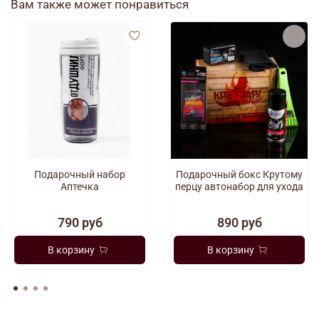
Вам также может понравиться
Подарочный набор
Подарочный бокс Крутому
Аптечка
перцу автонабор для ухода
790 руб
890 руб
В корзину
В корзину