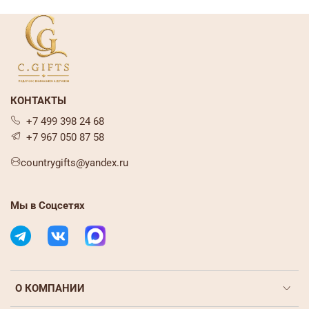
КОНТАКТЫ
+7 499 398 24 68
+7 967 050 87 58
countrygifts@yandex.ru
Мы в Соцсетях
О КОМПАНИИ