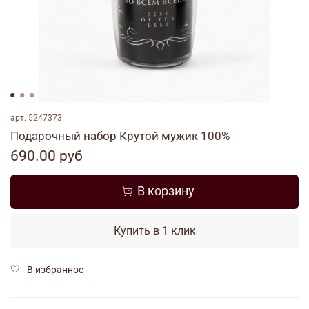
арт.
5247373
Подарочный набор Крутой мужик 100%
690.00 руб
В корзину
Купить в 1 клик
В избранное